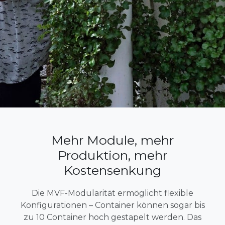
Mehr Module, mehr
Produktion, mehr
Kostensenkung
Die MVF-Modularität ermöglicht flexible
Konfigurationen – Container können sogar bis
zu 10 Container hoch gestapelt werden. Das