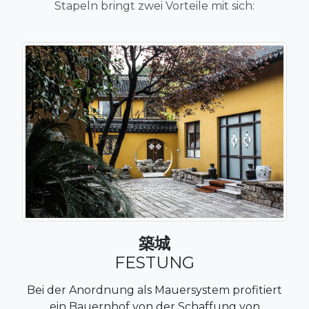
Stapeln bringt zwei Vorteile mit sich:
築城
FESTUNG
Bei der Anordnung als Mauersystem profitiert
ein Bauernhof von der Schaffung von