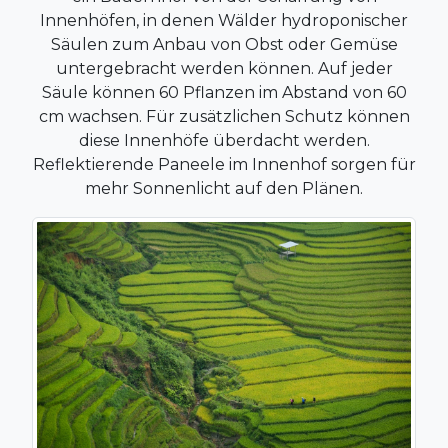
Innenhöfen, in denen Wälder hydroponischer
Säulen zum Anbau von Obst oder Gemüse
untergebracht werden können. Auf jeder
Säule können 60 Pflanzen im Abstand von 60
cm wachsen. Für zusätzlichen Schutz können
diese Innenhöfe überdacht werden.
Reflektierende Paneele im Innenhof sorgen für
mehr Sonnenlicht auf den Plänen.